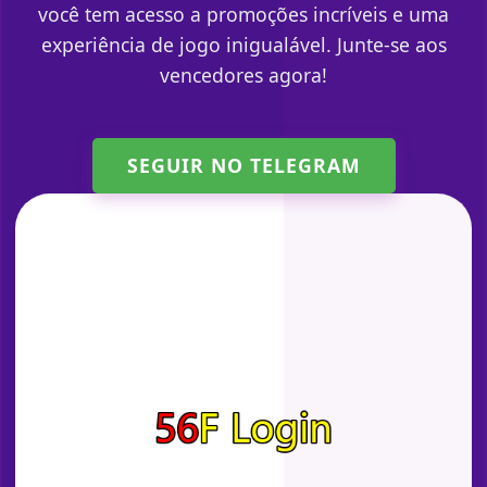
você tem acesso a promoções incríveis e uma
experiência de jogo inigualável. Junte-se aos
vencedores agora!
SEGUIR NO TELEGRAM