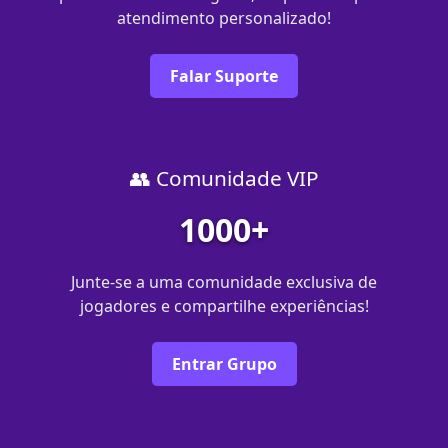
atendimento personalizado!
Falar Suporte
👥 Comunidade VIP
1000+
Junte-se a uma comunidade exclusiva de
jogadores e compartilhe experiências!
Entrar Grupo