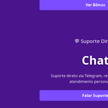
Ver Bônus
💬 Suporte Di
Cha
Suporte direto via Telegram, r
atendimento persona
Falar Suport