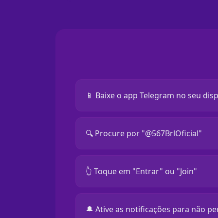
📱 Baixe o app Telegram no seu disp
🔍 Procure por "@567BrlOficial"
👆 Toque em "Entrar" ou "Join"
🔔 Ative as notificações para não p