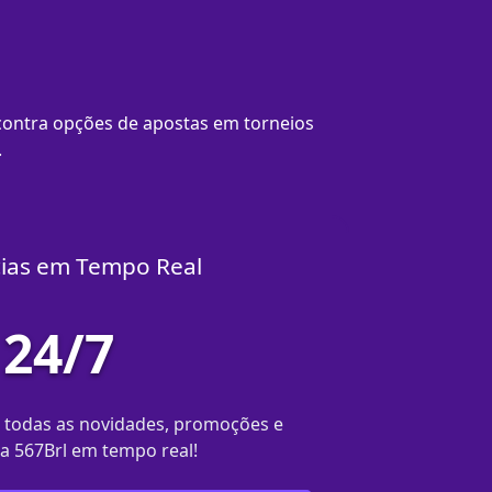
ncontra opções de apostas em torneios
.
cias em Tempo Real
24/7
e todas as novidades, promoções e
a 567Brl em tempo real!