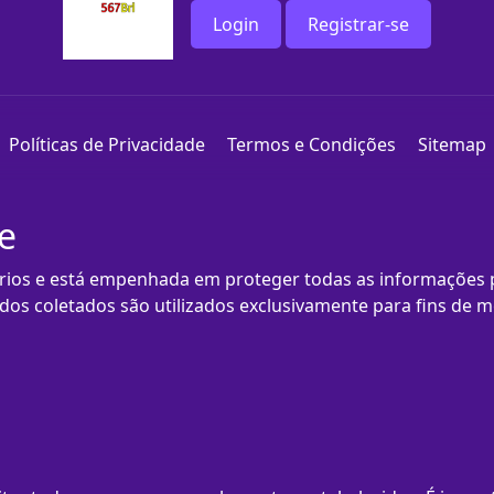
Login
Registrar-se
Políticas de Privacidade
Termos e Condições
Sitemap
de
uários e está empenhada em proteger todas as informações 
os coletados são utilizados exclusivamente para fins de m