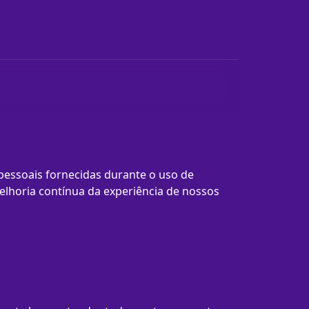
pessoais fornecidas durante o uso de
elhoria contínua da experiência de nossos