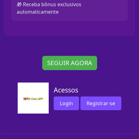
🎁 Receba bônus exclusivos
automaticamente
SEGUIR AGORA
Acessos
Login
Registrar-se