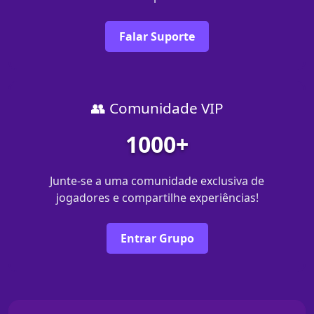
Falar Suporte
👥 Comunidade VIP
1000+
Junte-se a uma comunidade exclusiva de
jogadores e compartilhe experiências!
Entrar Grupo