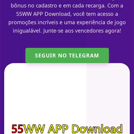
bônus no cadastro e em cada recarga. Com a
55WW APP Download, você tem acesso a
promoções incríveis e uma experiência de jogo
inigualável. Junte-se aos vencedores agora!
SEGUIR NO TELEGRAM