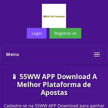
Login
Registrar-se
Menu
📱 55WW APP Download A
Melhor Plataforma de
Apostas
Cadastre-se na 55WW APP Download para ganhar