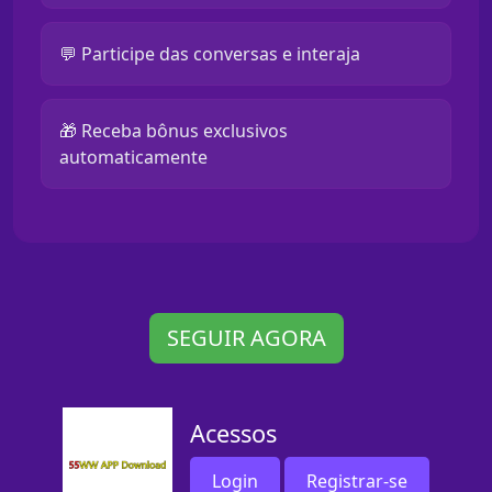
💬 Participe das conversas e interaja
🎁 Receba bônus exclusivos
automaticamente
SEGUIR AGORA
Acessos
Login
Registrar-se