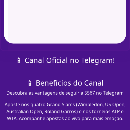
📱 Canal Oficial no Telegram!
📱 Benefícios do Canal
Descubra as vantagens de seguir a 5567 no Telegram
Aposte nos quatro Grand Slams (Wimbledon, US Open,
Australian Open, Roland Garros) e nos torneios ATP e
WTA. Acompanhe apostas ao vivo para mais emoção.