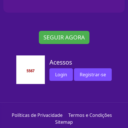
SEGUIR AGORA
Acessos
Login
Registrar-se
Políticas de Privacidade
Termos e Condições
Sitemap