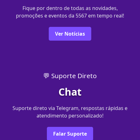
Fique por dentro de todas as novidades,
promoções e eventos da 5567 em tempo real!
Ver Notícias
💬 Suporte Direto
Chat
Suporte direto via Telegram, respostas rápidas e
atendimento personalizado!
Falar Suporte