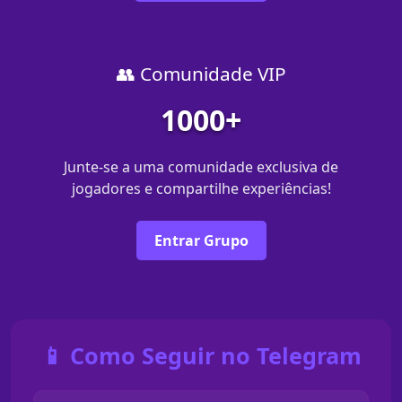
👥 Comunidade VIP
1000+
Junte-se a uma comunidade exclusiva de
jogadores e compartilhe experiências!
Entrar Grupo
📱 Como Seguir no Telegram