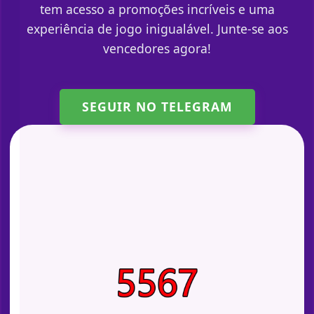
tem acesso a promoções incríveis e uma
experiência de jogo inigualável. Junte-se aos
vencedores agora!
SEGUIR NO TELEGRAM