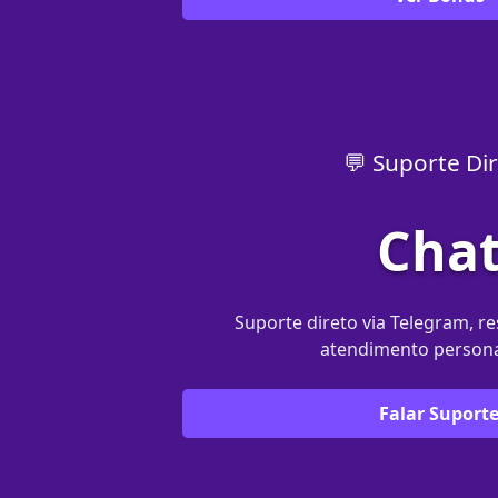
💬 Suporte Di
Cha
Suporte direto via Telegram, r
atendimento persona
Falar Suport