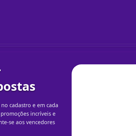
r
postas
 no cadastro e em cada
 promoções incríveis e
unte-se aos vencedores