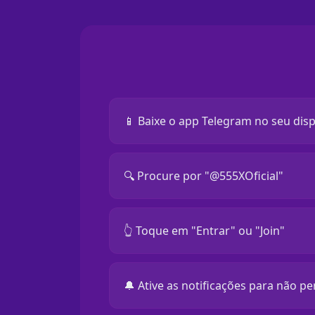
📱 Baixe o app Telegram no seu disp
🔍 Procure por "@555XOficial"
👆 Toque em "Entrar" ou "Join"
🔔 Ative as notificações para não p