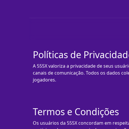
Políticas de Privacida
A 555X valoriza a privacidade de seus usuá
canais de comunicação. Todos os dados cole
jogadores.
Termos e Condições
Os usuários da 555X concordam em respeitar