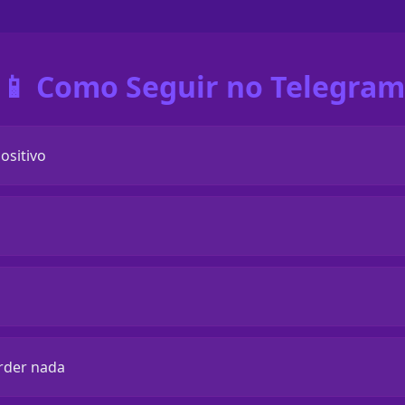
📱 Como Seguir no Telegram
ositivo
erder nada