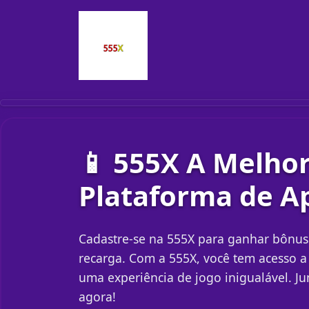
📱 555X A Melho
Plataforma de A
Cadastre-se na 555X para ganhar bônus
recarga. Com a 555X, você tem acesso a
uma experiência de jogo inigualável. J
agora!