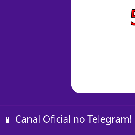
📱 Canal Oficial no Telegram!