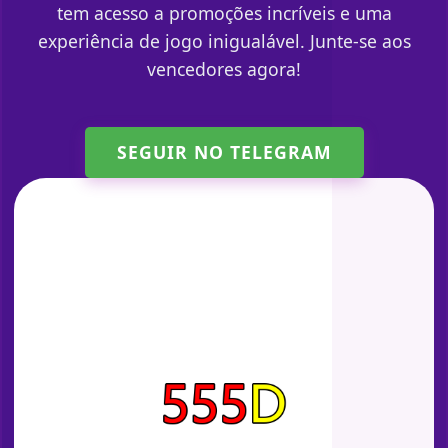
tem acesso a promoções incríveis e uma
experiência de jogo inigualável. Junte-se aos
vencedores agora!
SEGUIR NO TELEGRAM