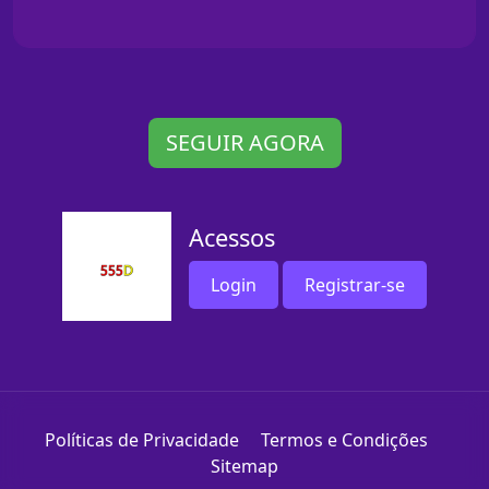
SEGUIR AGORA
Acessos
Login
Registrar-se
Políticas de Privacidade
Termos e Condições
Sitemap