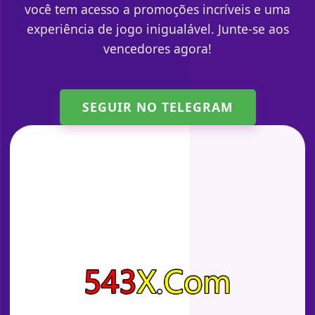
você tem acesso a promoções incríveis e uma
experiência de jogo inigualável. Junte-se aos
vencedores agora!
SEGUIR NO TELEGRAM