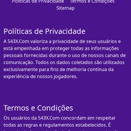
Políticas de Privacidade
Termos e Condições
Sitemap
Políticas de Privacidade
A 543X.Com valoriza a privacidade de seus usuários e
está empenhada em proteger todas as informações
pessoais fornecidas durante o uso de nossos canais de
comunicação. Todos os dados coletados são utilizados
exclusivamente para fins de melhoria contínua da
experiência de nossos jogadores.
Termos e Condições
Os usuários da 543X.Com concordam em respeitar
todas as regras e regulamentos estabelecidos. É