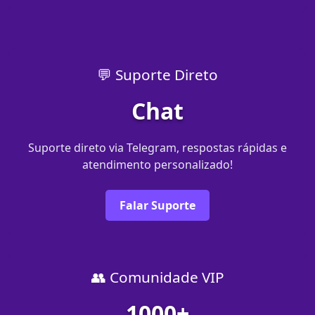
💬 Suporte Direto
Chat
Suporte direto via Telegram, respostas rápidas e
atendimento personalizado!
Falar Suporte
👥 Comunidade VIP
1000+