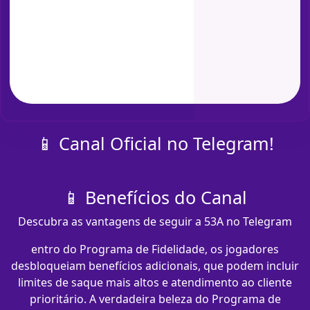
📱 Canal Oficial no Telegram!
📱 Benefícios do Canal
Descubra as vantagens de seguir a 53A no Telegram
entro do Programa de Fidelidade, os jogadores
desbloqueiam benefícios adicionais, que podem incluir
limites de saque mais altos e atendimento ao cliente
prioritário. A verdadeira beleza do Programa de