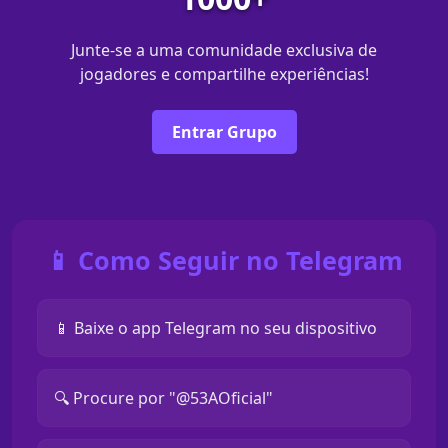
Junte-se a uma comunidade exclusiva de
jogadores e compartilhe experiências!
Entrar Grupo
📱 Como Seguir no Telegram
📱 Baixe o app Telegram no seu dispositivo
🔍 Procure por "@53AOficial"