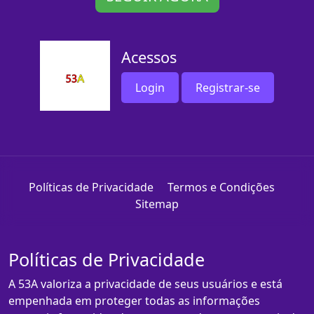
Acessos
Login
Registrar-se
Políticas de Privacidade
Termos e Condições
Sitemap
Políticas de Privacidade
A 53A valoriza a privacidade de seus usuários e está
empenhada em proteger todas as informações