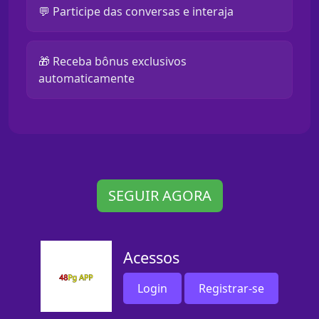
💬 Participe das conversas e interaja
🎁 Receba bônus exclusivos
automaticamente
SEGUIR AGORA
Acessos
Login
Registrar-se