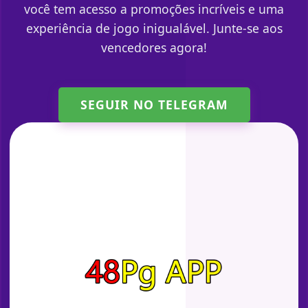
você tem acesso a promoções incríveis e uma
experiência de jogo inigualável. Junte-se aos
vencedores agora!
SEGUIR NO TELEGRAM