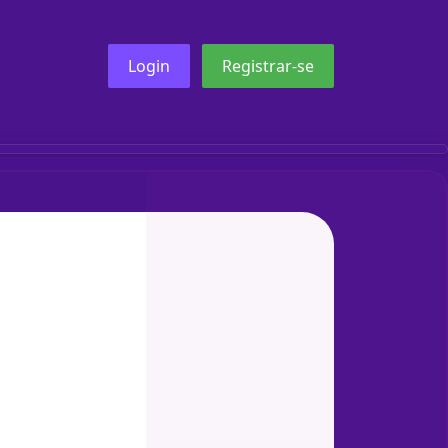
Login
Registrar-se