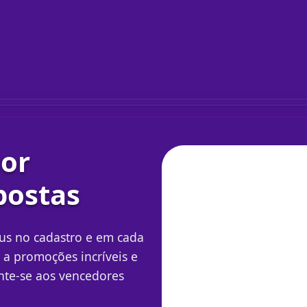
hor
postas
us no cadastro e em cada
 a promoções incríveis e
unte-se aos vencedores