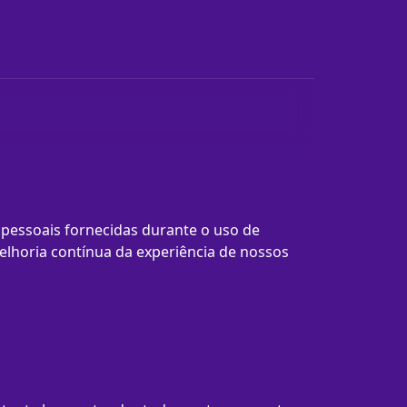
 pessoais fornecidas durante o uso de
elhoria contínua da experiência de nossos