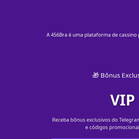
A 456Bra é uma plataforma de cassino p
🎁 Bônus Exclu
VIP
Receba bônus exclusivos do Telegra
e códigos promocionai