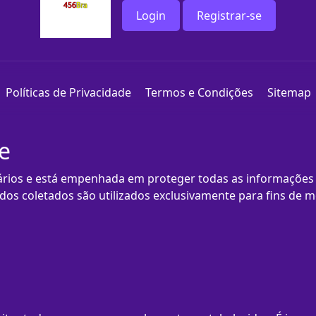
Login
Registrar-se
Políticas de Privacidade
Termos e Condições
Sitemap
de
uários e está empenhada em proteger todas as informações
os coletados são utilizados exclusivamente para fins de m