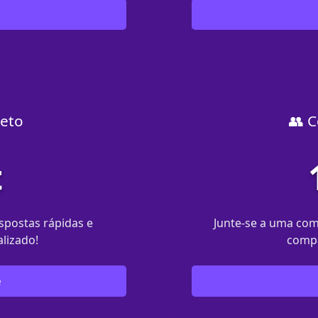
reto
👥 
t
espostas rápidas e
Junte-se a uma com
lizado!
compa
e