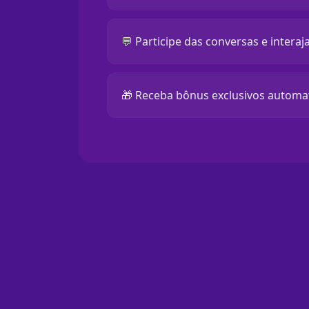
💬 Participe das conversas e interaj
🎁 Receba bônus exclusivos autom