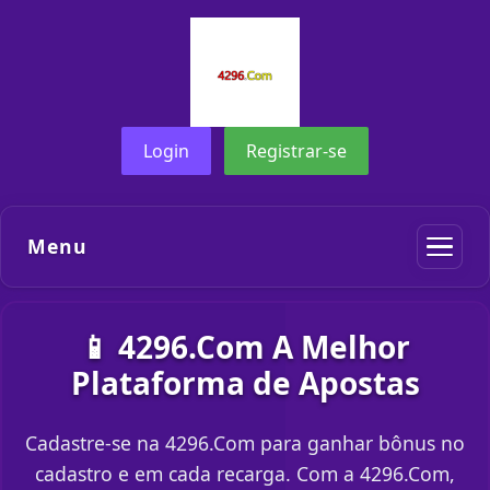
Login
Registrar-se
Menu
📱 4296.Com A Melhor
Plataforma de Apostas
Cadastre-se na 4296.Com para ganhar bônus no
cadastro e em cada recarga. Com a 4296.Com,