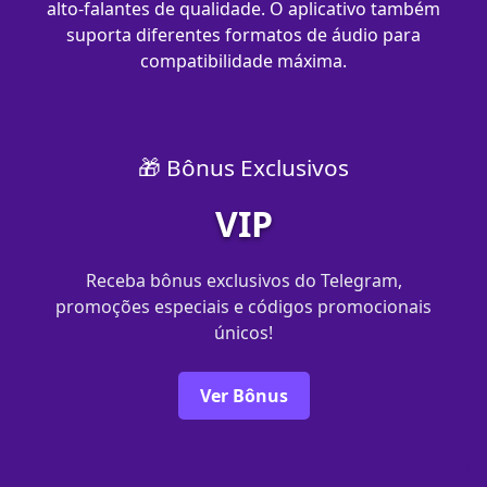
alto-falantes de qualidade. O aplicativo também
suporta diferentes formatos de áudio para
compatibilidade máxima.
🎁 Bônus Exclusivos
VIP
Receba bônus exclusivos do Telegram,
promoções especiais e códigos promocionais
únicos!
Ver Bônus