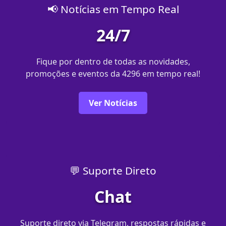
📢 Notícias em Tempo Real
24/7
Fique por dentro de todas as novidades,
promoções e eventos da 4296 em tempo real!
Ver Notícias
💬 Suporte Direto
Chat
Suporte direto via Telegram, respostas rápidas e