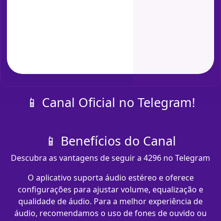
📱 Canal Oficial no Telegram!
📱 Benefícios do Canal
Descubra as vantagens de seguir a 4296 no Telegram
O aplicativo suporta áudio estéreo e oferece
configurações para ajustar volume, equalização e
qualidade de áudio. Para a melhor experiência de
áudio, recomendamos o uso de fones de ouvido ou