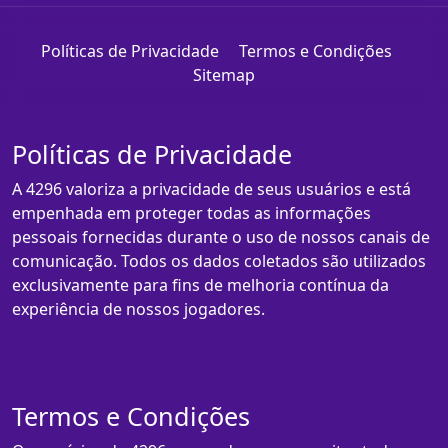
Políticas de Privacidade
Termos e Condições
Sitemap
Políticas de Privacidade
A 4296 valoriza a privacidade de seus usuários e está
empenhada em proteger todas as informações
pessoais fornecidas durante o uso de nossos canais de
comunicação. Todos os dados coletados são utilizados
exclusivamente para fins de melhoria contínua da
experiência de nossos jogadores.
Termos e Condições