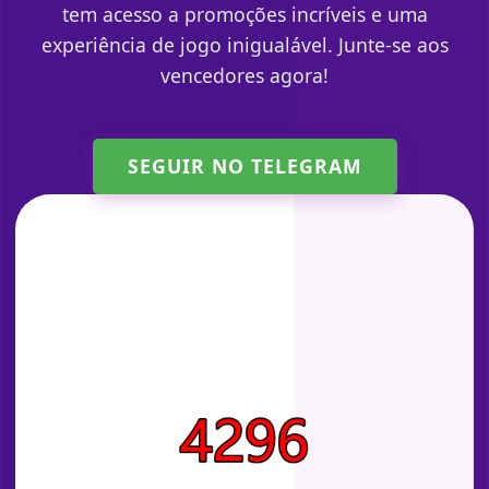
tem acesso a promoções incríveis e uma
experiência de jogo inigualável. Junte-se aos
vencedores agora!
SEGUIR NO TELEGRAM