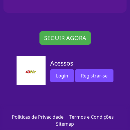
SEGUIR AGORA
Acessos
Login
Registrar-se
Políticas de Privacidade
Termos e Condições
Sitemap