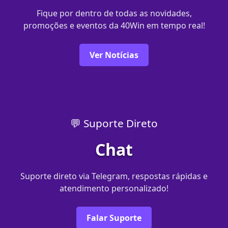
Fique por dentro de todas as novidades,
promoções e eventos da 40Win em tempo real!
Ver Notícias
💬 Suporte Direto
Chat
Suporte direto via Telegram, respostas rápidas e
atendimento personalizado!
Falar Suporte