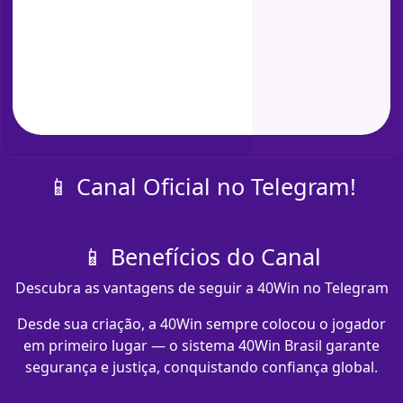
📱 Canal Oficial no Telegram!
📱 Benefícios do Canal
Descubra as vantagens de seguir a 40Win no Telegram
Desde sua criação, a 40Win sempre colocou o jogador
em primeiro lugar — o sistema 40Win Brasil garante
segurança e justiça, conquistando confiança global.