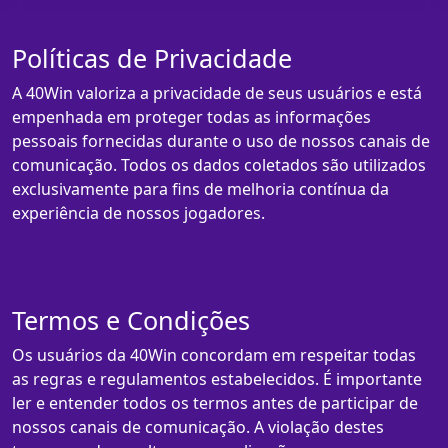
Políticas de Privacidade
A 40Win valoriza a privacidade de seus usuários e está
empenhada em proteger todas as informações
pessoais fornecidas durante o uso de nossos canais de
comunicação. Todos os dados coletados são utilizados
exclusivamente para fins de melhoria contínua da
experiência de nossos jogadores.
Termos e Condições
Os usuários da 40Win concordam em respeitar todas
as regras e regulamentos estabelecidos. É importante
ler e entender todos os termos antes de participar de
nossos canais de comunicação. A violação destes