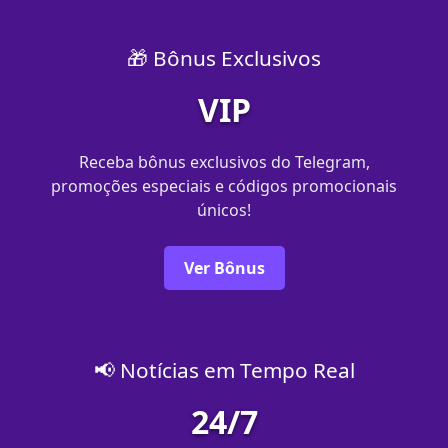
🎁 Bônus Exclusivos
VIP
Receba bônus exclusivos do Telegram,
promoções especiais e códigos promocionais
únicos!
Ver Bônus
📢 Notícias em Tempo Real
24/7