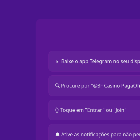
📱 Baixe o app Telegram no seu disp
🔍 Procure por "@3F Casino PagaOfi
👆 Toque em "Entrar" ou "Join"
🔔 Ative as notificações para não p