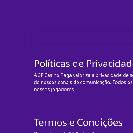
Políticas de Privacida
A 3F Casino Paga valoriza a privacidade de
de nossos canais de comunicação. Todos os 
nossos jogadores.
Termos e Condições