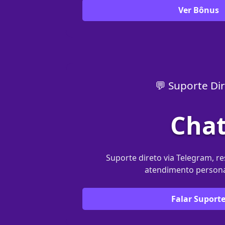
Ver Bônus
💬 Suporte Di
Cha
Suporte direto via Telegram, r
atendimento persona
Falar Suport