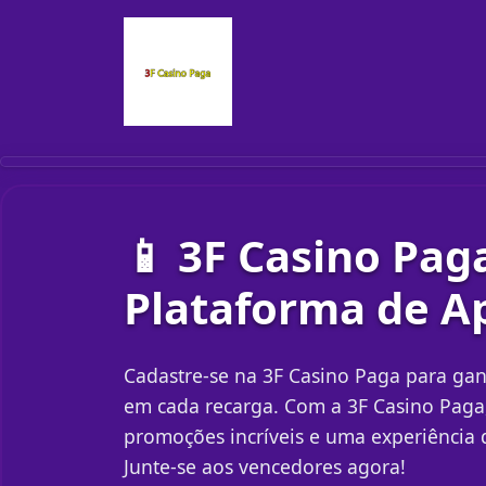
📱 3F Casino Pag
Plataforma de A
Cadastre-se na 3F Casino Paga para ga
em cada recarga. Com a 3F Casino Paga
promoções incríveis e uma experiência d
Junte-se aos vencedores agora!