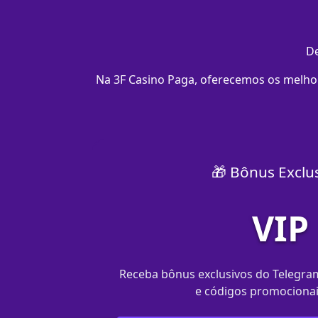
De
Na 3F Casino Paga, oferecemos os melho
🎁 Bônus Exclu
VIP
Receba bônus exclusivos do Telegra
e códigos promocionai