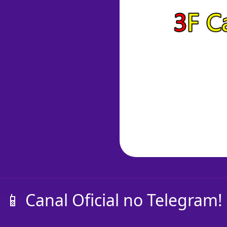
📱 Canal Oficial no Telegram!