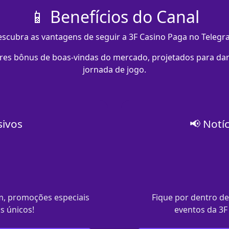
📱 Benefícios do Canal
scubra as vantagens de seguir a 3F Casino Paga no Teleg
res bônus de boas-vindas do mercado, projetados para dar
jornada de jogo.
sivos
📢 Notí
m, promoções especiais
Fique por dentro d
s únicos!
eventos da 3F