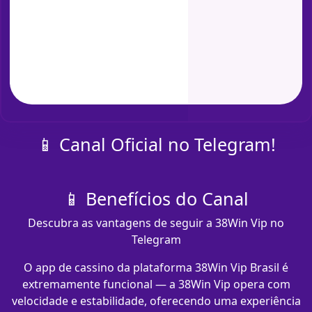
📱 Canal Oficial no Telegram!
📱 Benefícios do Canal
Descubra as vantagens de seguir a 38Win Vip no
Telegram
O app de cassino da plataforma 38Win Vip Brasil é
extremamente funcional — a 38Win Vip opera com
velocidade e estabilidade, oferecendo uma experiência