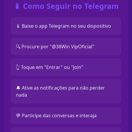
📱 Como Seguir no Telegram
📱 Baixe o app Telegram no seu dispositivo
🔍 Procure por "@38Win VipOficial"
👆 Toque em "Entrar" ou "Join"
🔔 Ative as notificações para não perder
nada
💬 Participe das conversas e interaja