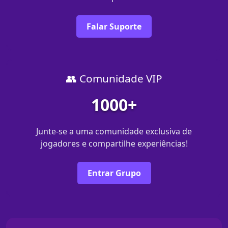
Falar Suporte
👥 Comunidade VIP
1000+
Junte-se a uma comunidade exclusiva de
jogadores e compartilhe experiências!
Entrar Grupo