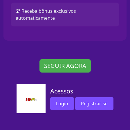
🎁 Receba bônus exclusivos
automaticamente
SEGUIR AGORA
Acessos
Login
Registrar-se