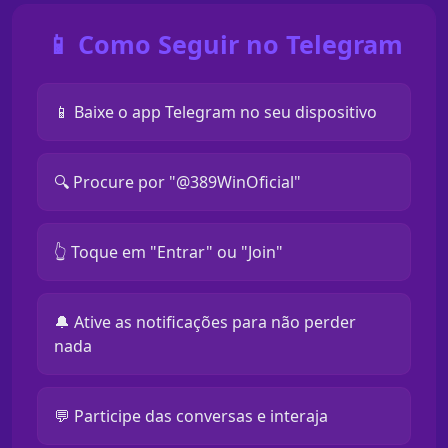
📱 Como Seguir no Telegram
📱 Baixe o app Telegram no seu dispositivo
🔍 Procure por "@389WinOficial"
👆 Toque em "Entrar" ou "Join"
🔔 Ative as notificações para não perder
nada
💬 Participe das conversas e interaja