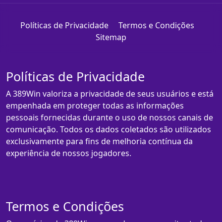
Políticas de Privacidade
Termos e Condições
Sitemap
Políticas de Privacidade
A 389Win valoriza a privacidade de seus usuários e está
empenhada em proteger todas as informações
pessoais fornecidas durante o uso de nossos canais de
comunicação. Todos os dados coletados são utilizados
exclusivamente para fins de melhoria contínua da
experiência de nossos jogadores.
Termos e Condições