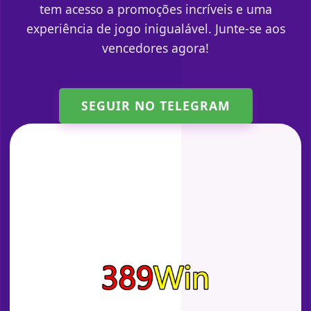
tem acesso a promoções incríveis e uma
experiência de jogo inigualável. Junte-se aos
vencedores agora!
SEGUIR NO TELEGRAM