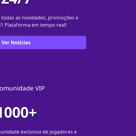
e todas as novidades, promoções e
31 Plataforma em tempo real!
Ver Notícias
Comunidade VIP
1000+
unidade exclusiva de jogadores e