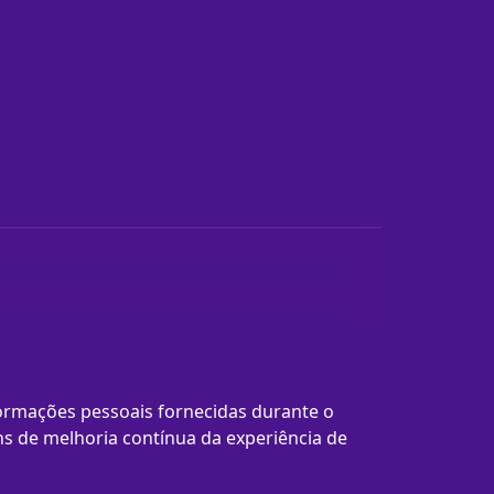
formações pessoais fornecidas durante o
ns de melhoria contínua da experiência de