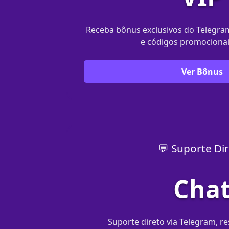
Receba bônus exclusivos do Telegra
e códigos promocionai
Ver Bônus
💬 Suporte Di
Cha
Suporte direto via Telegram, r