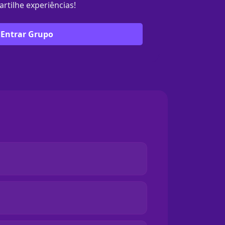
rtilhe experiências!
Entrar Grupo