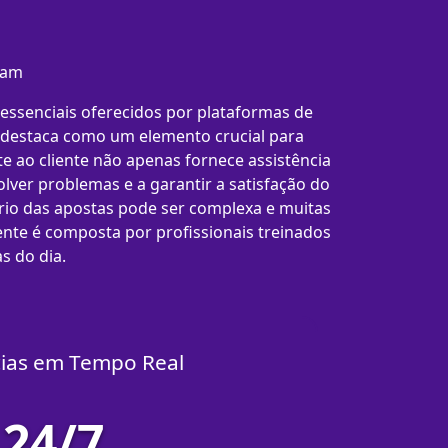
ram
 essenciais oferecidos por plataformas de
se destaca como um elemento crucial para
 ao cliente não apenas fornece assistência
ver problemas e a garantir a satisfação do
ário das apostas pode ser complexa e muitas
iente é composta por profissionais treinados
s do dia.
cias em Tempo Real
24/7