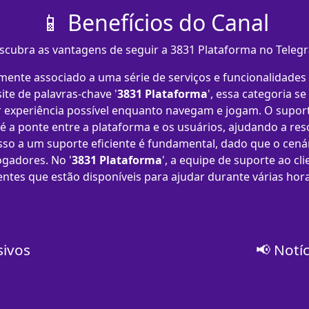
📱 Benefícios do Canal
scubra as vantagens de seguir a 3831 Plataforma no Teleg
mente associado a uma série de serviços e funcionalidades
ite de palavras-chave '
3831 Plataforma
', essa categoria 
 experiência possível enquanto navegam e jogam. O suporte
a ponte entre a plataforma e os usuários, ajudando a resol
cesso a um suporte eficiente é fundamental, dado que o cen
ogadores. No '
3831 Plataforma
', a equipe de suporte ao cl
entes que estão disponíveis para ajudar durante várias hora
sivos
📢 Notí