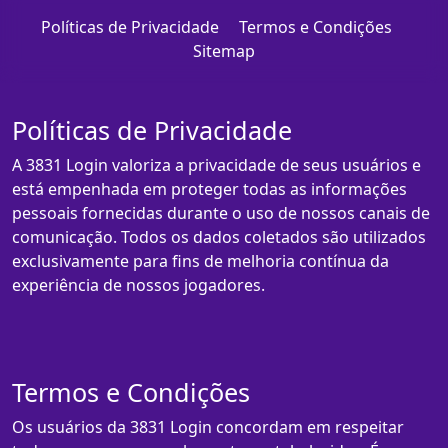
Políticas de Privacidade
Termos e Condições
Sitemap
Políticas de Privacidade
A 3831 Login valoriza a privacidade de seus usuários e
está empenhada em proteger todas as informações
pessoais fornecidas durante o uso de nossos canais de
comunicação. Todos os dados coletados são utilizados
exclusivamente para fins de melhoria contínua da
experiência de nossos jogadores.
Termos e Condições
Os usuários da 3831 Login concordam em respeitar