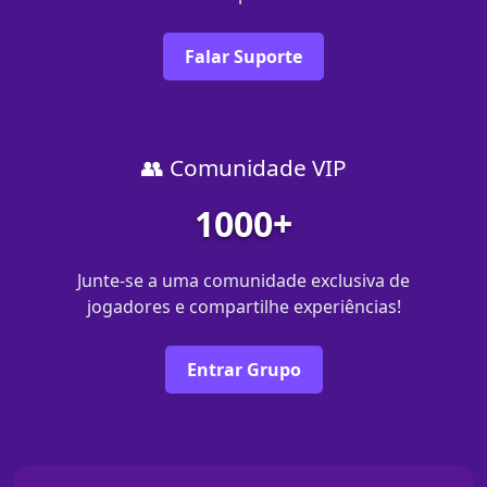
Falar Suporte
👥 Comunidade VIP
1000+
Junte-se a uma comunidade exclusiva de
jogadores e compartilhe experiências!
Entrar Grupo