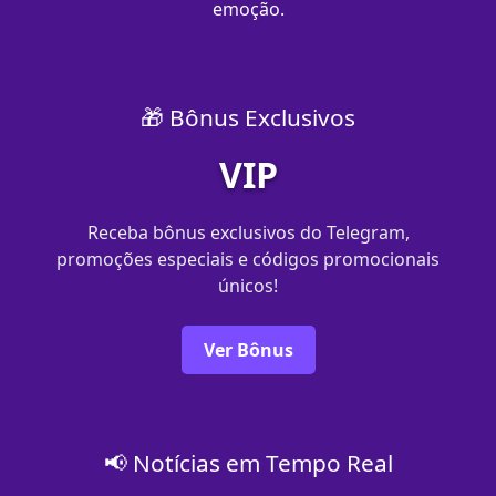
emoção.
🎁 Bônus Exclusivos
VIP
Receba bônus exclusivos do Telegram,
promoções especiais e códigos promocionais
únicos!
Ver Bônus
📢 Notícias em Tempo Real