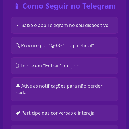
📱 Como Seguir no Telegram
📱 Baixe o app Telegram no seu dispositivo
🔍 Procure por "@3831 LoginOficial"
👆 Toque em "Entrar" ou "Join"
🔔 Ative as notificações para não perder
nada
💬 Participe das conversas e interaja