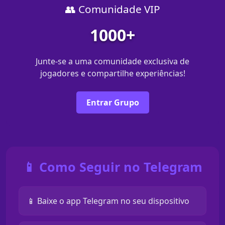
👥 Comunidade VIP
1000+
Junte-se a uma comunidade exclusiva de
jogadores e compartilhe experiências!
Entrar Grupo
📱 Como Seguir no Telegram
📱 Baixe o app Telegram no seu dispositivo