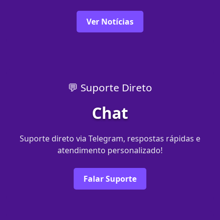
Ver Notícias
💬 Suporte Direto
Chat
Suporte direto via Telegram, respostas rápidas e
atendimento personalizado!
Falar Suporte