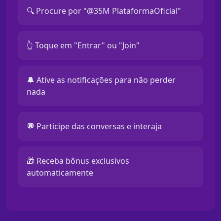
🔍 Procure por "@35M PlataformaOficial"
👆 Toque em "Entrar" ou "Join"
🔔 Ative as notificações para não perder
nada
💬 Participe das conversas e interaja
🎁 Receba bônus exclusivos
automaticamente