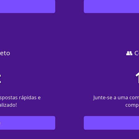
reto
👥 
t
espostas rápidas e
Junte-se a uma com
lizado!
compa
e