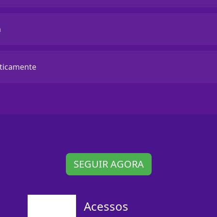
a
aticamente
SEGUIR AGORA
Acessos