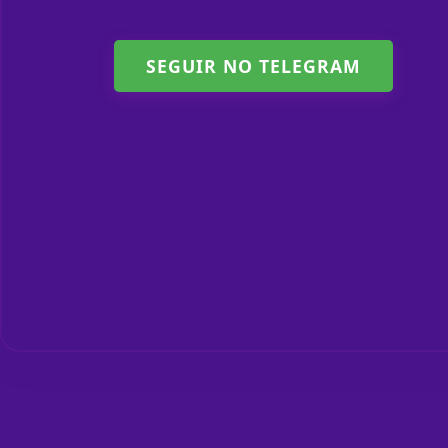
SEGUIR NO TELEGRAM