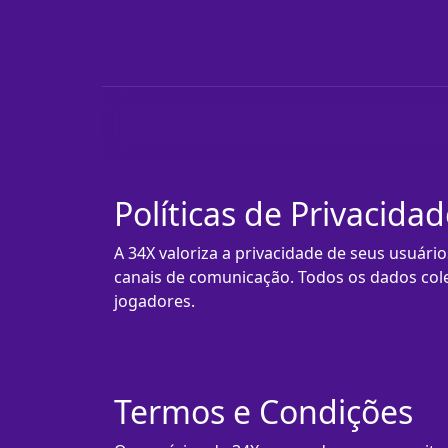
Políticas de Privacida
A 34X valoriza a privacidade de seus usuár
canais de comunicação. Todos os dados cole
jogadores.
Termos e Condições