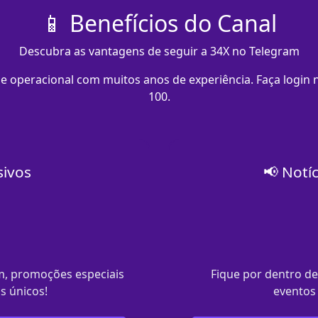
📱 Benefícios do Canal
Descubra as vantagens de seguir a 34X no Telegram
pe operacional com muitos anos de experiência. Faça login
100.
sivos
📢 Notí
m, promoções especiais
Fique por dentro d
s únicos!
eventos