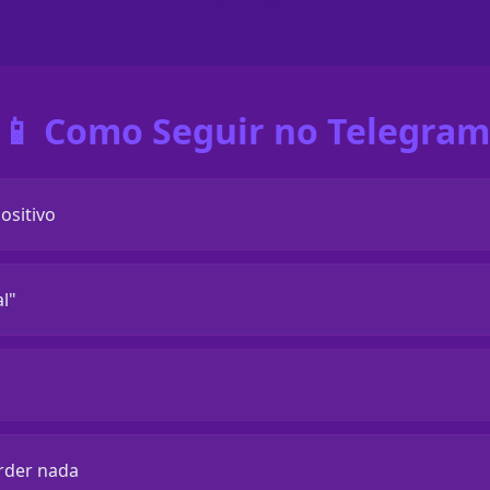
📱 Como Seguir no Telegram
ositivo
l"
erder nada