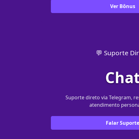
Ver Bônus
💬 Suporte Di
Cha
Suporte direto via Telegram, r
atendimento persona
Falar Suport