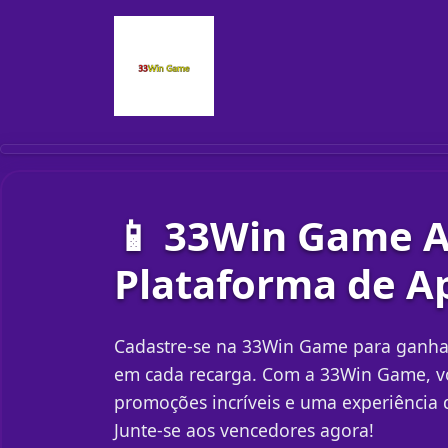
📱 33Win Game 
Plataforma de A
Cadastre-se na 33Win Game para ganha
em cada recarga. Com a 33Win Game, v
promoções incríveis e uma experiência d
Junte-se aos vencedores agora!