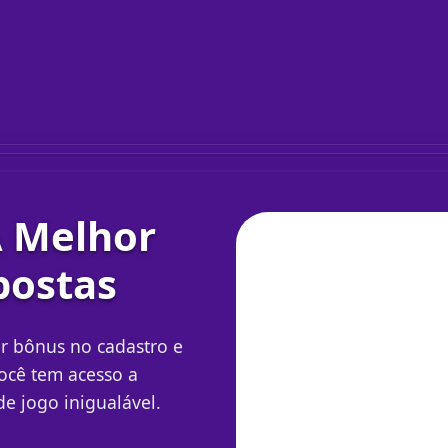
A Melhor
postas
r bônus no cadastro e
ocê tem acesso a
e jogo inigualável.