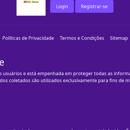
Login
Registrar-se
Políticas de Privacidade
Termos e Condições
Sitemap
de
us usuários e está empenhada em proteger todas as inform
os coletados são utilizados exclusivamente para fins de m