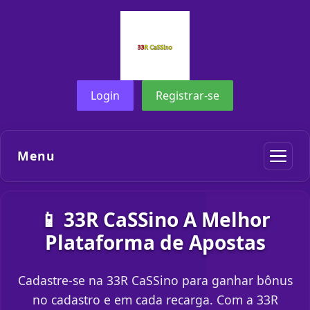
Login
Registrar-se
Menu
📱 33R CaSSino A Melhor
Plataforma de Apostas
Cadastre-se na 33R CaSSino para ganhar bônus
no cadastro e em cada recarga. Com a 33R