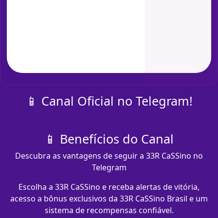
📱 Canal Oficial no Telegram!
📱 Benefícios do Canal
Descubra as vantagens de seguir a 33R CaSSino no
Telegram
Escolha a 33R CaSSino e receba alertas de vitória,
acesso a bônus exclusivos da 33R CaSSino Brasil e um
sistema de recompensas confiável.