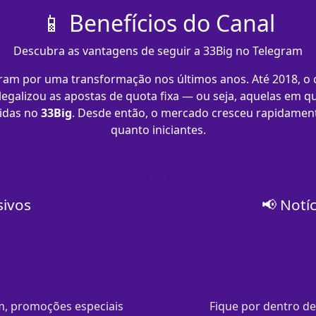
📱 Benefícios do Canal
Descubra as vantagens de seguir a 33Big no Telegram
aram por uma transformação nos últimos anos. Até 2018, o ce
 legalizou as apostas de quota fixa — ou seja, aquelas em
cidas no
33Big
. Desde então, o mercado cresceu rapidament
quanto iniciantes.
sivos
📢 Notí
m, promoções especiais
Fique por dentro d