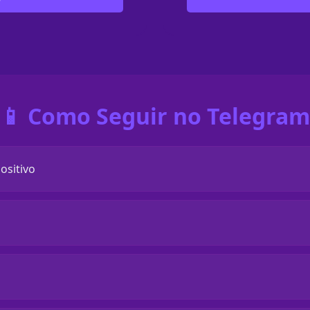
📱 Como Seguir no Telegram
ositivo