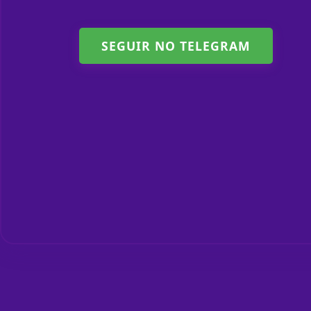
SEGUIR NO TELEGRAM