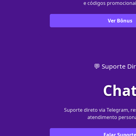
e códigos promocionai
Ver Bônus
💬 Suporte Di
Cha
Suporte direto via Telegram, r
atendimento persona
Falar Suport