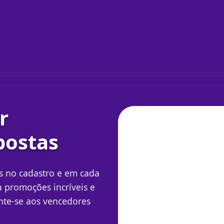
r
postas
s no cadastro e em cada
a promoções incríveis e
unte-se aos vencedores