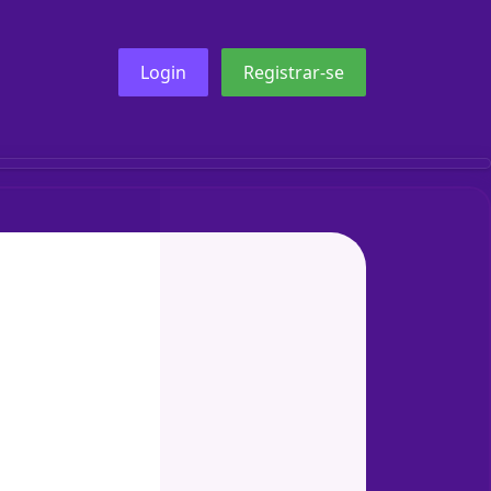
Login
Registrar-se