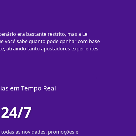
nário era bastante restrito, mas a Lei
 que você sabe quanto pode ganhar com base
e, atraindo tanto apostadores experientes
cias em Tempo Real
24/7
e todas as novidades, promoções e