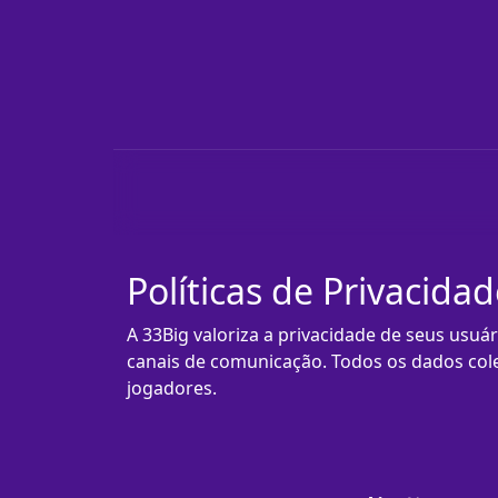
Políticas de Privacida
A 33Big valoriza a privacidade de seus usu
canais de comunicação. Todos os dados cole
jogadores.