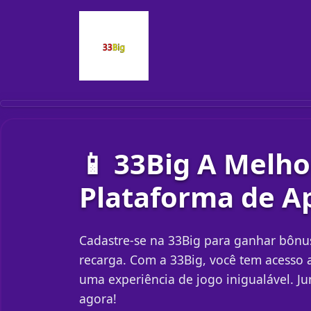
📱 33Big A Melho
Plataforma de A
Cadastre-se na 33Big para ganhar bônu
recarga. Com a 33Big, você tem acesso 
uma experiência de jogo inigualável. J
agora!