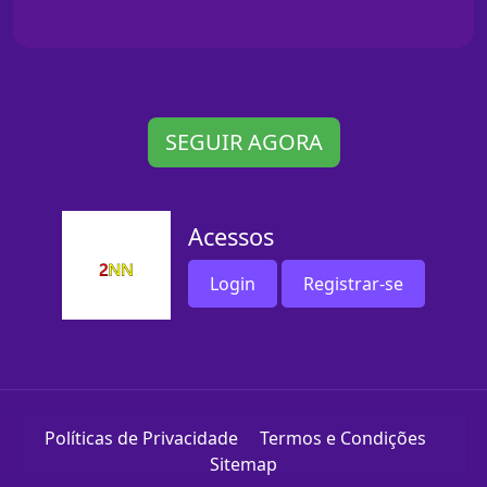
SEGUIR AGORA
Acessos
Login
Registrar-se
Políticas de Privacidade
Termos e Condições
Sitemap