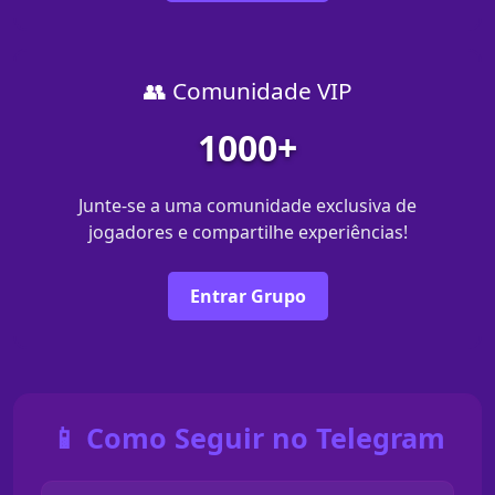
👥 Comunidade VIP
1000+
Junte-se a uma comunidade exclusiva de
jogadores e compartilhe experiências!
Entrar Grupo
📱 Como Seguir no Telegram