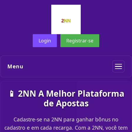
Login
Registrar-se
Menu
📱 2NN A Melhor Plataforma
de Apostas
Cadastre-se na 2NN para ganhar bônus no
cadastro e em cada recarga. Com a 2NN, você tem