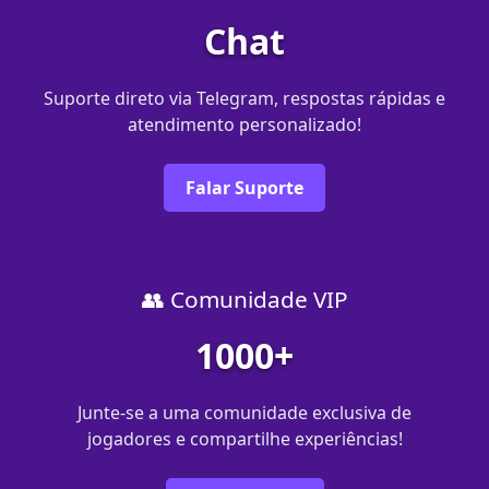
Chat
Suporte direto via Telegram, respostas rápidas e
atendimento personalizado!
Falar Suporte
👥 Comunidade VIP
1000+
Junte-se a uma comunidade exclusiva de
jogadores e compartilhe experiências!