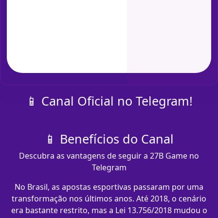
📱 Canal Oficial no Telegram!
📱 Benefícios do Canal
Descubra as vantagens de seguir a 27B Game no
Telegram
No Brasil, as apostas esportivas passaram por uma
transformação nos últimos anos. Até 2018, o cenário
era bastante restrito, mas a Lei 13.756/2018 mudou o