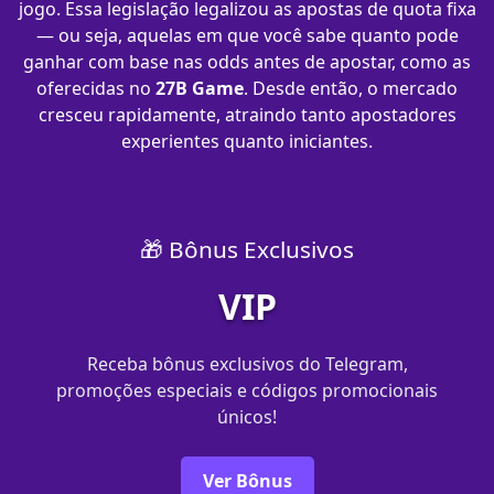
jogo. Essa legislação legalizou as apostas de quota fixa
— ou seja, aquelas em que você sabe quanto pode
ganhar com base nas odds antes de apostar, como as
oferecidas no
27B Game
. Desde então, o mercado
cresceu rapidamente, atraindo tanto apostadores
experientes quanto iniciantes.
🎁 Bônus Exclusivos
VIP
Receba bônus exclusivos do Telegram,
promoções especiais e códigos promocionais
únicos!
Ver Bônus