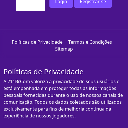
Login
Registrar-se
Políticas de Privacidade
Termos e Condições
Sitemap
Políticas de Privacidade
A 211Br.Com valoriza a privacidade de seus usuários e
está empenhada em proteger todas as informações
pessoais fornecidas durante o uso de nossos canais de
comunicação. Todos os dados coletados são utilizados
exclusivamente para fins de melhoria contínua da
experiência de nossos jogadores.