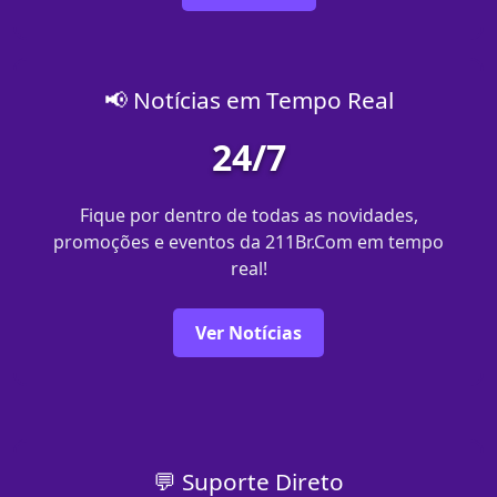
📢 Notícias em Tempo Real
24/7
Fique por dentro de todas as novidades,
promoções e eventos da 211Br.Com em tempo
real!
Ver Notícias
💬 Suporte Direto