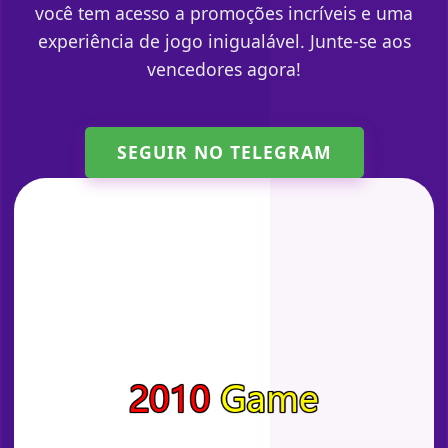
você tem acesso a promoções incríveis e uma
experiência de jogo inigualável. Junte-se aos
vencedores agora!
SEGUIR NO TELEGRAM