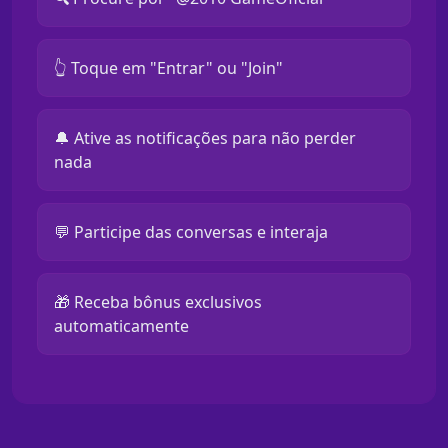
👆 Toque em "Entrar" ou "Join"
🔔 Ative as notificações para não perder
nada
💬 Participe das conversas e interaja
🎁 Receba bônus exclusivos
automaticamente