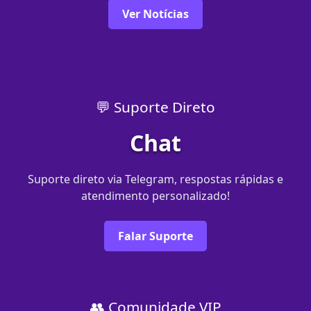
Ver Notícias
💬 Suporte Direto
Chat
Suporte direto via Telegram, respostas rápidas e
atendimento personalizado!
Falar Suporte
👥 Comunidade VIP