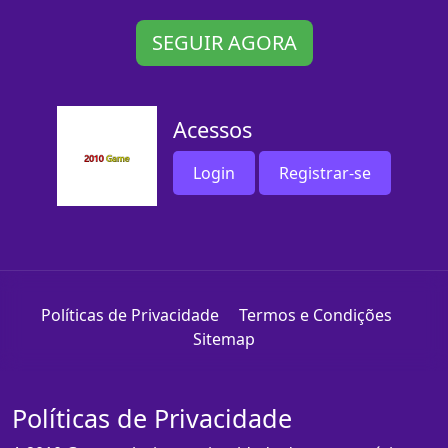
SEGUIR AGORA
Acessos
Login
Registrar-se
Políticas de Privacidade
Termos e Condições
Sitemap
Políticas de Privacidade