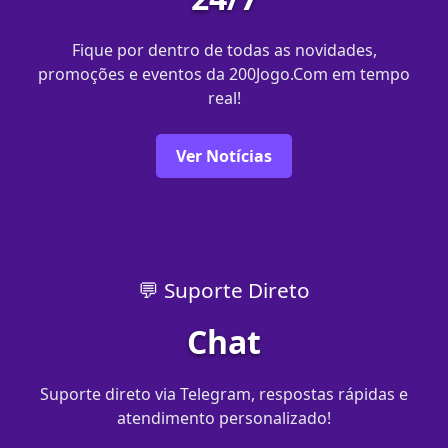
Fique por dentro de todas as novidades,
promoções e eventos da 200Jogo.Com em tempo
real!
Ver Notícias
💬 Suporte Direto
Chat
Suporte direto via Telegram, respostas rápidas e
atendimento personalizado!