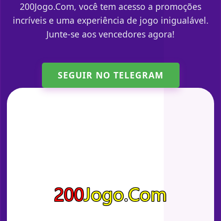
200Jogo.Com, você tem acesso a promoções
incríveis e uma experiência de jogo inigualável.
Junte-se aos vencedores agora!
SEGUIR NO TELEGRAM