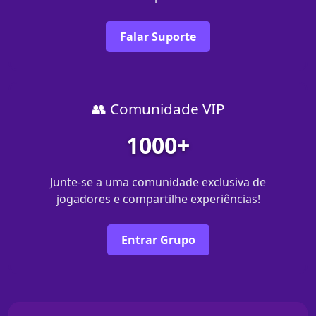
Falar Suporte
👥 Comunidade VIP
1000+
Junte-se a uma comunidade exclusiva de
jogadores e compartilhe experiências!
Entrar Grupo