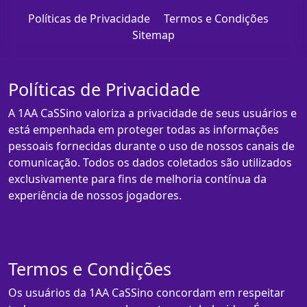
Políticas de Privacidade
Termos e Condições
Sitemap
Políticas de Privacidade
A 1AA CaSSino valoriza a privacidade de seus usuários e
está empenhada em proteger todas as informações
pessoais fornecidas durante o uso de nossos canais de
comunicação. Todos os dados coletados são utilizados
exclusivamente para fins de melhoria contínua da
experiência de nossos jogadores.
Termos e Condições
Os usuários da 1AA CaSSino concordam em respeitar