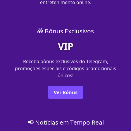
entretenimento online.
🎁 Bônus Exclusivos
VIP
Receba bônus exclusivos do Telegram,
promoções especiais e códigos promocionais
únicos!
Ver Bônus
📢 Notícias em Tempo Real