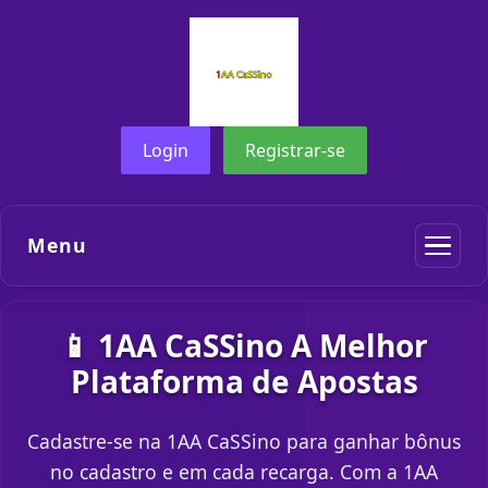
Login
Registrar-se
Menu
📱 1AA CaSSino A Melhor
Plataforma de Apostas
Cadastre-se na 1AA CaSSino para ganhar bônus
no cadastro e em cada recarga. Com a 1AA