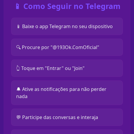
📱 Como Seguir no Telegram
📱 Baixe o app Telegram no seu dispositivo
🔍 Procure por "@193Ok.ComOficial"
👆 Toque em "Entrar" ou "Join"
🔔 Ative as notificações para não perder
nada
💬 Participe das conversas e interaja