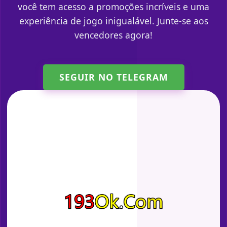
você tem acesso a promoções incríveis e uma
experiência de jogo inigualável. Junte-se aos
vencedores agora!
SEGUIR NO TELEGRAM