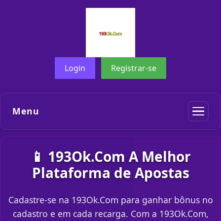
Login
Registrar-se
Menu
📱 193Ok.Com A Melhor
Plataforma de Apostas
Cadastre-se na 193Ok.Com para ganhar bônus no
cadastro e em cada recarga. Com a 193Ok.Com,