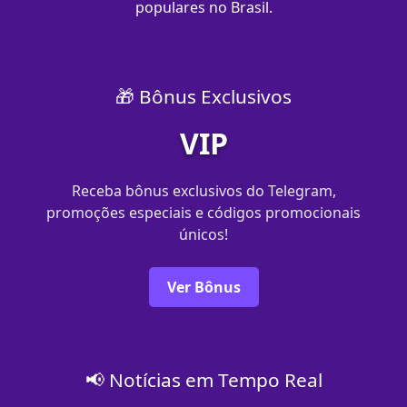
populares no Brasil.
🎁 Bônus Exclusivos
VIP
Receba bônus exclusivos do Telegram,
promoções especiais e códigos promocionais
únicos!
Ver Bônus
📢 Notícias em Tempo Real