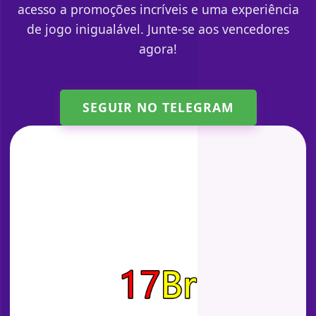
acesso a promoções incríveis e uma experiência
de jogo inigualável. Junte-se aos vencedores
agora!
SEGUIR NO TELEGRAM