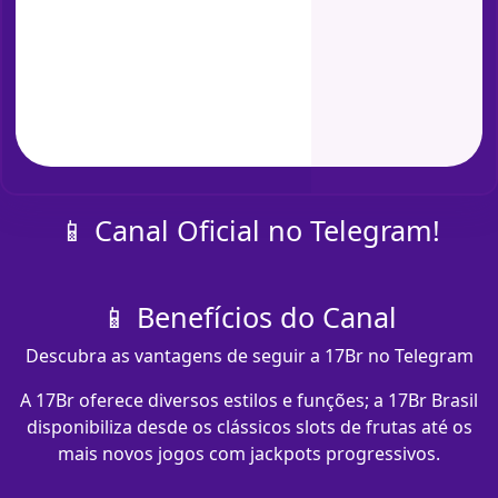
📱 Canal Oficial no Telegram!
📱 Benefícios do Canal
Descubra as vantagens de seguir a 17Br no Telegram
A 17Br oferece diversos estilos e funções; a 17Br Brasil
disponibiliza desde os clássicos slots de frutas até os
mais novos jogos com jackpots progressivos.