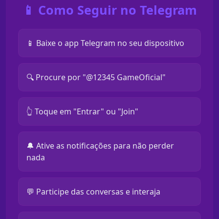
📱 Como Seguir no Telegram
📱 Baixe o app Telegram no seu dispositivo
🔍 Procure por "@12345 GameOficial"
👆 Toque em "Entrar" ou "Join"
🔔 Ative as notificações para não perder
nada
💬 Participe das conversas e interaja