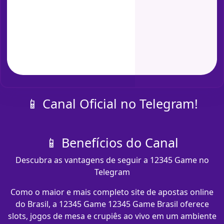
📱 Canal Oficial no Telegram!
📱 Benefícios do Canal
Descubra as vantagens de seguir a 12345 Game no
Telegram
Como o maior e mais completo site de apostas online
do Brasil, a 12345 Game 12345 Game Brasil oferece
slots, jogos de mesa e crupiês ao vivo em um ambiente