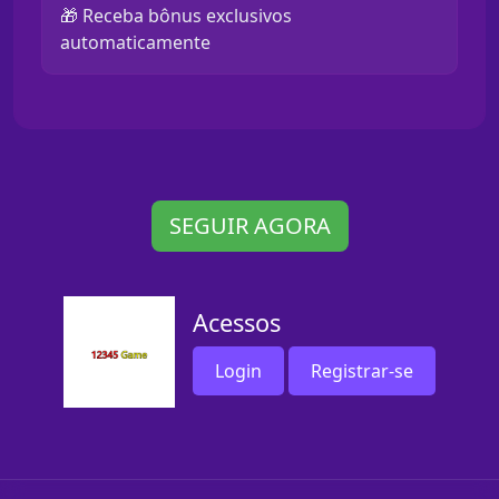
🎁 Receba bônus exclusivos
automaticamente
SEGUIR AGORA
Acessos
Login
Registrar-se