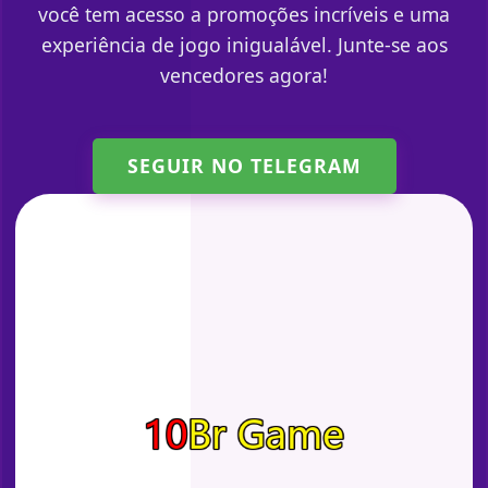
você tem acesso a promoções incríveis e uma
experiência de jogo inigualável. Junte-se aos
vencedores agora!
SEGUIR NO TELEGRAM