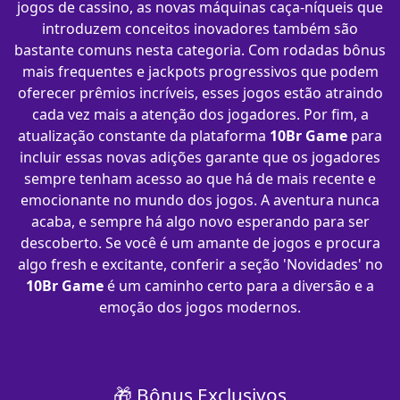
jogos de cassino, as novas máquinas caça-níqueis que
introduzem conceitos inovadores também são
bastante comuns nesta categoria. Com rodadas bônus
mais frequentes e jackpots progressivos que podem
oferecer prêmios incríveis, esses jogos estão atraindo
cada vez mais a atenção dos jogadores. Por fim, a
atualização constante da plataforma
10Br Game
para
incluir essas novas adições garante que os jogadores
sempre tenham acesso ao que há de mais recente e
emocionante no mundo dos jogos. A aventura nunca
acaba, e sempre há algo novo esperando para ser
descoberto. Se você é um amante de jogos e procura
algo fresh e excitante, conferir a seção 'Novidades' no
10Br Game
é um caminho certo para a diversão e a
emoção dos jogos modernos.
🎁 Bônus Exclusivos