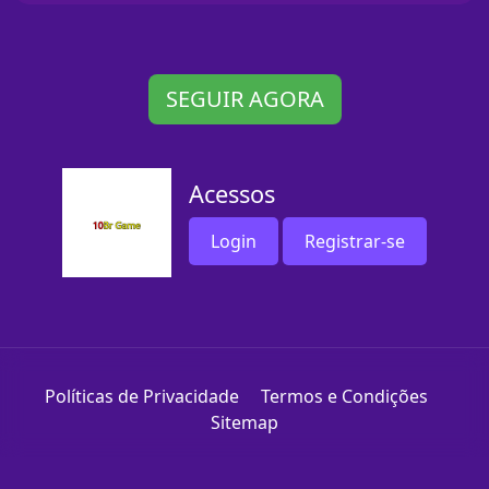
SEGUIR AGORA
Acessos
Login
Registrar-se
Políticas de Privacidade
Termos e Condições
Sitemap