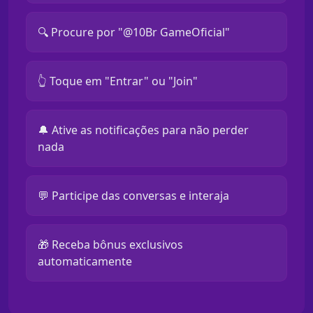
🔍 Procure por "@10Br GameOficial"
👆 Toque em "Entrar" ou "Join"
🔔 Ative as notificações para não perder
nada
💬 Participe das conversas e interaja
🎁 Receba bônus exclusivos
automaticamente