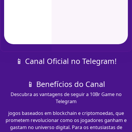
📱 Canal Oficial no Telegram!
📱 Benefícios do Canal
Descubra as vantagens de seguir a 10Br Game no
Telegram
jogos baseados em blockchain e criptomoedas, que
prometem revolucionar como os jogadores ganham e
gastam no universo digital. Para os entusiastas de