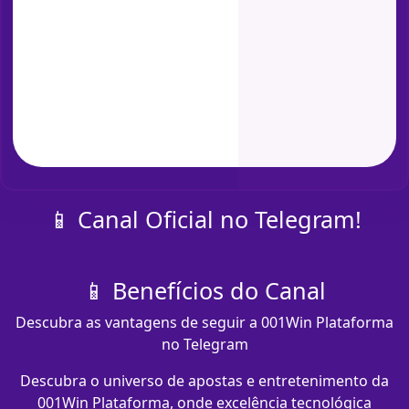
📱 Canal Oficial no Telegram!
📱 Benefícios do Canal
Descubra as vantagens de seguir a 001Win Plataforma
no Telegram
Descubra o universo de apostas e entretenimento da
001Win Plataforma, onde excelência tecnológica