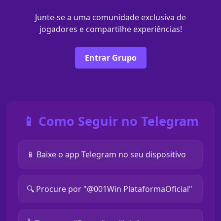
Junte-se a uma comunidade exclusiva de
jogadores e compartilhe experiências!
Entrar Grupo
📱 Como Seguir no Telegram
📱 Baixe o app Telegram no seu dispositivo
🔍 Procure por "@001Win PlataformaOficial"