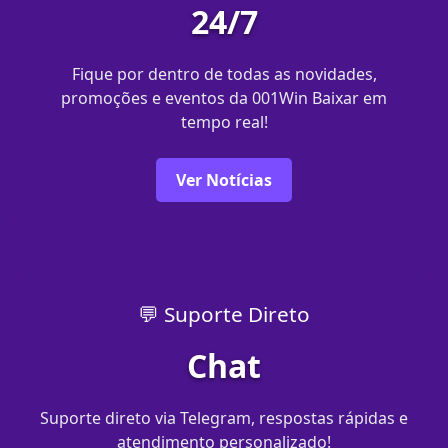
24/7
Fique por dentro de todas as novidades,
promoções e eventos da 001Win Baixar em
tempo real!
Ver Notícias
💬 Suporte Direto
Chat
Suporte direto via Telegram, respostas rápidas e
atendimento personalizado!