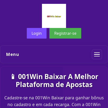
Login
Registrar-se
Menu
📱 001Win Baixar A Melhor
Plataforma de Apostas
Cadastre-se na 001Win Baixar para ganhar bônus
no cadastro e em cada recarga. Com a 001Win