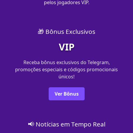
pelos jogadores VIP.
🎁 Bônus Exclusivos
VIP
Receba bônus exclusivos do Telegram,
promoções especiais e códigos promocionais
únicos!
Ver Bônus
📢 Notícias em Tempo Real